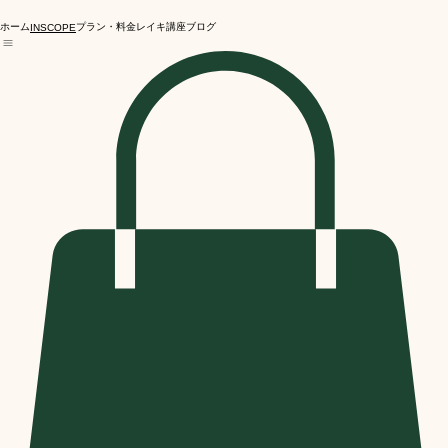
ホーム
プラン・料金
レイキ講座
ブログ
INSCOPE